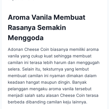
Aroma Vanila Membuat
Rasanya Semakin
Menggoda
Adonan Cheese Coin biasanya memiliki aroma
vanila yang cukup kuat sehingga membuat
camilan ini terasa lebih harum dan menggugah
selera. Selain itu, teksturnya yang lembut
membuat camilan ini nyaman dimakan dalam
keadaan hangat maupun dingin. Banyak
pelanggan mengaku aroma vanila tersebut
menjadi salah satu alasan Cheese Coin terasa
berbeda dibanding camilan keju lainnya.