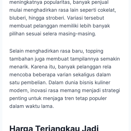
meningkatnya popularitas, banyak penjual
mulai menghadirkan rasa lain seperti cokelat,
bluberi, hingga stroberi. Variasi tersebut
membuat pelanggan memiliki lebih banyak
pilihan sesuai selera masing-masing.
Selain menghadirkan rasa baru, topping
tambahan juga membuat tampilannya semakin
menarik. Karena itu, banyak pelanggan rela
mencoba beberapa varian sekaligus dalam
satu pembelian. Dalam dunia bisnis kuliner
modern, inovasi rasa memang menjadi strategi
penting untuk menjaga tren tetap populer
dalam waktu lama.
Harga Terjangkau Jadi