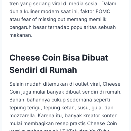
tren yang sedang viral di media sosial. Dalam
dunia kuliner modern saat ini, faktor FOMO
atau fear of missing out memang memiliki
pengaruh besar terhadap popularitas sebuah
makanan.
Cheese Coin Bisa Dibuat
Sendiri di Rumah
Selain mudah ditemukan di outlet viral, Cheese
Coin juga mulai banyak dibuat sendiri di rumah.
Bahan-bahannya cukup sederhana seperti
tepung terigu, tepung ketan, susu, gula, dan
mozzarella. Karena itu, banyak kreator konten
mulai membagikan resep praktis Cheese Coin