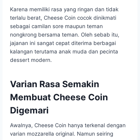
Karena memiliki rasa yang ringan dan tidak
terlalu berat, Cheese Coin cocok dinikmati
sebagai camilan sore maupun teman
nongkrong bersama teman. Oleh sebab itu,
jajanan ini sangat cepat diterima berbagai
kalangan terutama anak muda dan pecinta
dessert modern.
Varian Rasa Semakin
Membuat Cheese Coin
Digemari
Awalnya, Cheese Coin hanya terkenal dengan
varian mozzarella original. Namun seiring