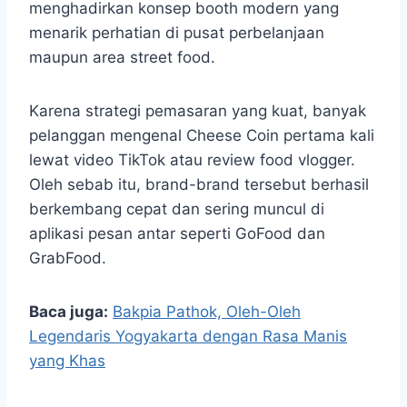
menghadirkan konsep booth modern yang
menarik perhatian di pusat perbelanjaan
maupun area street food.
Karena strategi pemasaran yang kuat, banyak
pelanggan mengenal Cheese Coin pertama kali
lewat video TikTok atau review food vlogger.
Oleh sebab itu, brand-brand tersebut berhasil
berkembang cepat dan sering muncul di
aplikasi pesan antar seperti GoFood dan
GrabFood.
Baca juga:
Bakpia Pathok, Oleh-Oleh
Legendaris Yogyakarta dengan Rasa Manis
yang Khas