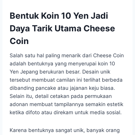
Bentuk Koin 10 Yen Jadi
Daya Tarik Utama Cheese
Coin
Salah satu hal paling menarik dari Cheese Coin
adalah bentuknya yang menyerupai koin 10
Yen Jepang berukuran besar. Desain unik
tersebut membuat camilan ini terlihat berbeda
dibanding pancake atau jajanan keju biasa.
Selain itu, detail cetakan pada permukaan
adonan membuat tampilannya semakin estetik
ketika difoto atau direkam untuk media sosial.
Karena bentuknya sangat unik, banyak orang