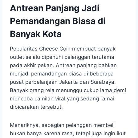
Antrean Panjang Jadi
Pemandangan Biasa di
Banyak Kota
Popularitas Cheese Coin membuat banyak
outlet selalu dipenuhi pelanggan terutama
pada akhir pekan. Antrean panjang bahkan
menjadi pemandangan biasa di beberapa
pusat perbelanjaan Jakarta dan Surabaya.
Banyak orang rela menunggu cukup lama demi
mencoba camilan viral yang sedang ramai
dibicarakan tersebut.
Menariknya, sebagian pelanggan membeli
bukan hanya karena rasa, tetapi juga ingin ikut