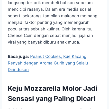
langsung tertarik membeli bahkan sebelum
mencicipi rasanya. Dalam era media sosial
seperti sekarang, tampilan makanan memang
menjadi faktor penting yang memengaruhi
popularitas sebuah kuliner. Oleh karena itu,
Cheese Coin dengan cepat menjadi jajanan
viral yang banyak diburu anak muda.
Baca juga:
Peanut Cookies, Kue Kacang
Renyah dengan Aroma Gurih yang Selalu
Dirindukan
Keju Mozzarella Molor Jadi
Sensasi yang Paling Dicari