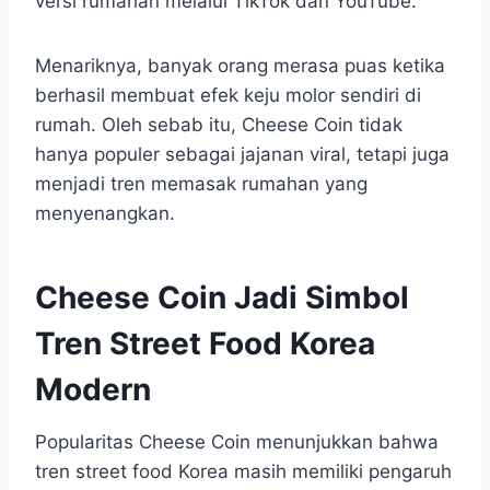
versi rumahan melalui TikTok dan YouTube.
Menariknya, banyak orang merasa puas ketika
berhasil membuat efek keju molor sendiri di
rumah. Oleh sebab itu, Cheese Coin tidak
hanya populer sebagai jajanan viral, tetapi juga
menjadi tren memasak rumahan yang
menyenangkan.
Cheese Coin Jadi Simbol
Tren Street Food Korea
Modern
Popularitas Cheese Coin menunjukkan bahwa
tren street food Korea masih memiliki pengaruh