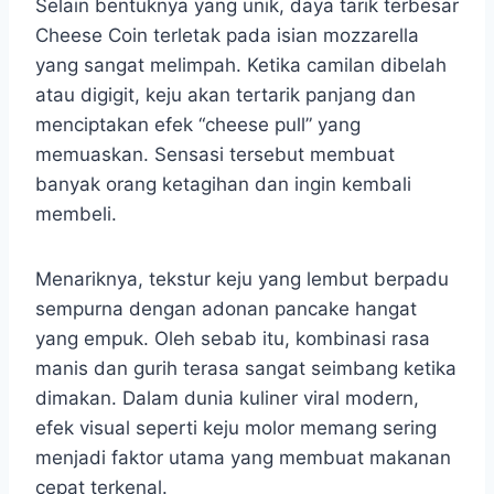
Selain bentuknya yang unik, daya tarik terbesar
Cheese Coin terletak pada isian mozzarella
yang sangat melimpah. Ketika camilan dibelah
atau digigit, keju akan tertarik panjang dan
menciptakan efek “cheese pull” yang
memuaskan. Sensasi tersebut membuat
banyak orang ketagihan dan ingin kembali
membeli.
Menariknya, tekstur keju yang lembut berpadu
sempurna dengan adonan pancake hangat
yang empuk. Oleh sebab itu, kombinasi rasa
manis dan gurih terasa sangat seimbang ketika
dimakan. Dalam dunia kuliner viral modern,
efek visual seperti keju molor memang sering
menjadi faktor utama yang membuat makanan
cepat terkenal.