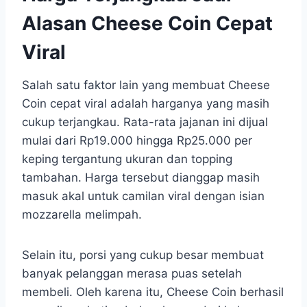
Alasan Cheese Coin Cepat
Viral
Salah satu faktor lain yang membuat Cheese
Coin cepat viral adalah harganya yang masih
cukup terjangkau. Rata-rata jajanan ini dijual
mulai dari Rp19.000 hingga Rp25.000 per
keping tergantung ukuran dan topping
tambahan. Harga tersebut dianggap masih
masuk akal untuk camilan viral dengan isian
mozzarella melimpah.
Selain itu, porsi yang cukup besar membuat
banyak pelanggan merasa puas setelah
membeli. Oleh karena itu, Cheese Coin berhasil