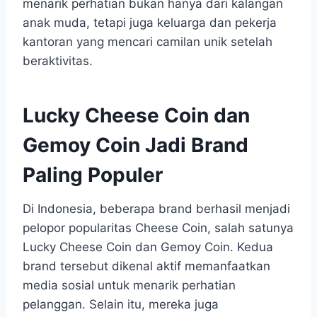
menarik perhatian bukan hanya dari kalangan
anak muda, tetapi juga keluarga dan pekerja
kantoran yang mencari camilan unik setelah
beraktivitas.
Lucky Cheese Coin dan
Gemoy Coin Jadi Brand
Paling Populer
Di Indonesia, beberapa brand berhasil menjadi
pelopor popularitas Cheese Coin, salah satunya
Lucky Cheese Coin dan Gemoy Coin. Kedua
brand tersebut dikenal aktif memanfaatkan
media sosial untuk menarik perhatian
pelanggan. Selain itu, mereka juga