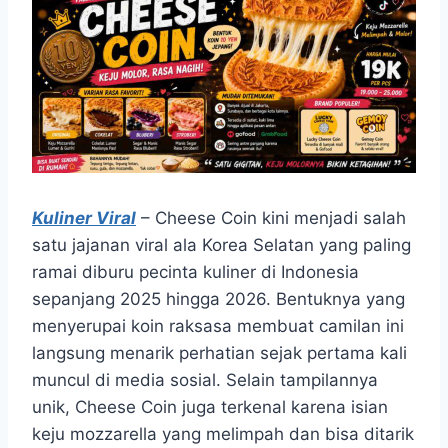
Kuliner Viral
– Cheese Coin kini menjadi salah
satu jajanan viral ala Korea Selatan yang paling
ramai diburu pecinta kuliner di Indonesia
sepanjang 2025 hingga 2026. Bentuknya yang
menyerupai koin raksasa membuat camilan ini
langsung menarik perhatian sejak pertama kali
muncul di media sosial. Selain tampilannya
unik, Cheese Coin juga terkenal karena isian
keju mozzarella yang melimpah dan bisa ditarik