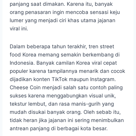
panjang saat dimakan. Karena itu, banyak
orang penasaran ingin mencoba sensasi keju
lumer yang menjadi ciri khas utama jajanan
viral ini.
Dalam beberapa tahun terakhir, tren street
food Korea memang semakin berkembang di
Indonesia. Banyak camilan Korea viral cepat
populer karena tampilannya menarik dan cocok
dijadikan konten TikTok maupun Instagram.
Cheese Coin menjadi salah satu contoh paling
sukses karena menggabungkan visual unik,
tekstur lembut, dan rasa manis-gurih yang
mudah disukai banyak orang. Oleh sebab itu,
tidak heran jika jajanan ini sering menimbulkan
antrean panjang di berbagai kota besar.