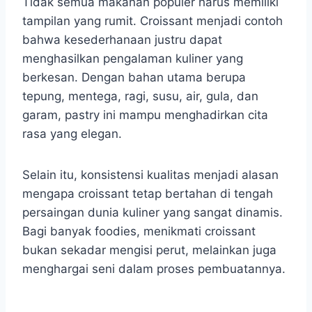
Tidak semua makanan populer harus memiliki
tampilan yang rumit. Croissant menjadi contoh
bahwa kesederhanaan justru dapat
menghasilkan pengalaman kuliner yang
berkesan. Dengan bahan utama berupa
tepung, mentega, ragi, susu, air, gula, dan
garam, pastry ini mampu menghadirkan cita
rasa yang elegan.
Selain itu, konsistensi kualitas menjadi alasan
mengapa croissant tetap bertahan di tengah
persaingan dunia kuliner yang sangat dinamis.
Bagi banyak foodies, menikmati croissant
bukan sekadar mengisi perut, melainkan juga
menghargai seni dalam proses pembuatannya.