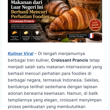
Kuliner Viral
– Di tengah menjamurnya
berbagai tren kuliner,
Croissant Prancis
tetap
menjadi salah satu makanan internasional yang
berhasil mencuri perhatian para foodies di
berbagai negara, termasuk Indonesia. Sekilas,
bentuknya terlihat sederhana dengan lapisan
adonan berwarna keemasan. Namun, di balik
tampilannya yang elegan, croissant menyimpan
proses pembuatan yang membutuhkan