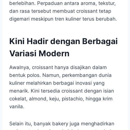
berlebihan. Perpaduan antara aroma, tekstur,
dan rasa tersebut membuat croissant tetap
digemari meskipun tren kuliner terus berubah.
Kini Hadir dengan Berbagai
Variasi Modern
Awalnya, croissant hanya disajikan dalam
bentuk polos. Namun, perkembangan dunia
kuliner melahirkan berbagai inovasi yang
menarik. Kini tersedia croissant dengan isian
cokelat, almond, keju, pistachio, hingga krim
vanila.
Selain itu, banyak bakery juga menghadirkan