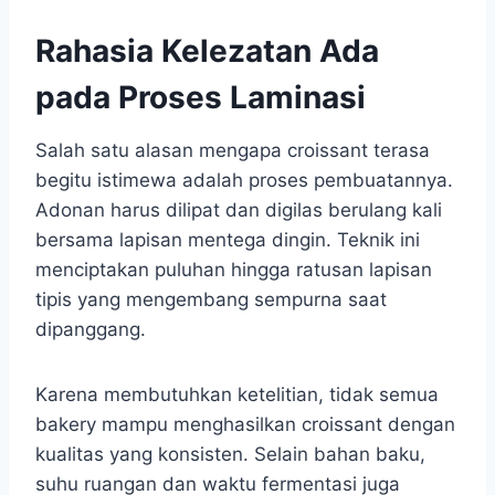
Rahasia Kelezatan Ada
pada Proses Laminasi
Salah satu alasan mengapa croissant terasa
begitu istimewa adalah proses pembuatannya.
Adonan harus dilipat dan digilas berulang kali
bersama lapisan mentega dingin. Teknik ini
menciptakan puluhan hingga ratusan lapisan
tipis yang mengembang sempurna saat
dipanggang.
Karena membutuhkan ketelitian, tidak semua
bakery mampu menghasilkan croissant dengan
kualitas yang konsisten. Selain bahan baku,
suhu ruangan dan waktu fermentasi juga