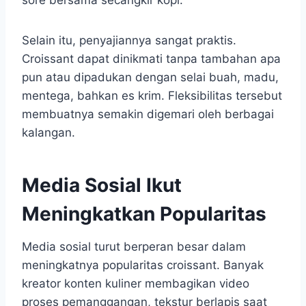
Selain itu, penyajiannya sangat praktis.
Croissant dapat dinikmati tanpa tambahan apa
pun atau dipadukan dengan selai buah, madu,
mentega, bahkan es krim. Fleksibilitas tersebut
membuatnya semakin digemari oleh berbagai
kalangan.
Media Sosial Ikut
Meningkatkan Popularitas
Media sosial turut berperan besar dalam
meningkatnya popularitas croissant. Banyak
kreator konten kuliner membagikan video
proses pemanggangan, tekstur berlapis saat