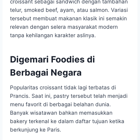
croissant sebagai sandwich dengan tambahan
telur, smoked beef, ayam, atau salmon. Variasi
tersebut membuat makanan klasik ini semakin
relevan dengan selera masyarakat modern
tanpa kehilangan karakter aslinya.
Digemari Foodies di
Berbagai Negara
Popularitas croissant tidak lagi terbatas di
Prancis. Saat ini, pastry tersebut telah menjadi
menu favorit di berbagai belahan dunia.
Banyak wisatawan bahkan memasukkan
bakery terkenal ke dalam daftar tujuan ketika
berkunjung ke Paris.