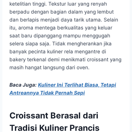
ketelitian tinggi. Tekstur luar yang renyah
berpadu dengan bagian dalam yang lembut
dan berlapis menjadi daya tarik utama. Selain
itu, aroma mentega berkualitas yang keluar
saat baru dipanggang mampu menggugah
selera siapa saja. Tidak mengherankan jika
banyak pecinta kuliner rela mengantre di
bakery terkenal demi menikmati croissant yang
masih hangat langsung dari oven.
Baca Juga:
Kuliner Ini Terlihat Biasa, Tetapi
Antreannya Tidak Pernah Sepi
Croissant Berasal dari
Tradisi Kuliner Prancis