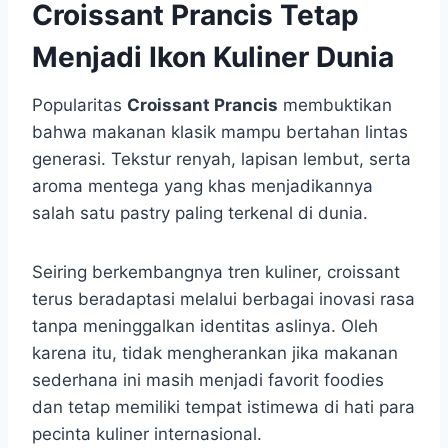
Croissant Prancis Tetap
Menjadi Ikon Kuliner Dunia
Popularitas
Croissant Prancis
membuktikan
bahwa makanan klasik mampu bertahan lintas
generasi. Tekstur renyah, lapisan lembut, serta
aroma mentega yang khas menjadikannya
salah satu pastry paling terkenal di dunia.
Seiring berkembangnya tren kuliner, croissant
terus beradaptasi melalui berbagai inovasi rasa
tanpa meninggalkan identitas aslinya. Oleh
karena itu, tidak mengherankan jika makanan
sederhana ini masih menjadi favorit foodies
dan tetap memiliki tempat istimewa di hati para
pecinta kuliner internasional.