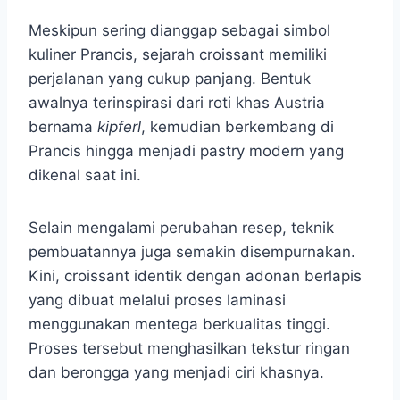
Meskipun sering dianggap sebagai simbol
kuliner Prancis, sejarah croissant memiliki
perjalanan yang cukup panjang. Bentuk
awalnya terinspirasi dari roti khas Austria
bernama
kipferl
, kemudian berkembang di
Prancis hingga menjadi pastry modern yang
dikenal saat ini.
Selain mengalami perubahan resep, teknik
pembuatannya juga semakin disempurnakan.
Kini, croissant identik dengan adonan berlapis
yang dibuat melalui proses laminasi
menggunakan mentega berkualitas tinggi.
Proses tersebut menghasilkan tekstur ringan
dan berongga yang menjadi ciri khasnya.