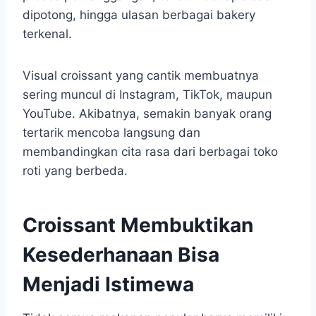
dipotong, hingga ulasan berbagai bakery
terkenal.
Visual croissant yang cantik membuatnya
sering muncul di Instagram, TikTok, maupun
YouTube. Akibatnya, semakin banyak orang
tertarik mencoba langsung dan
membandingkan cita rasa dari berbagai toko
roti yang berbeda.
Croissant Membuktikan
Kesederhanaan Bisa
Menjadi Istimewa