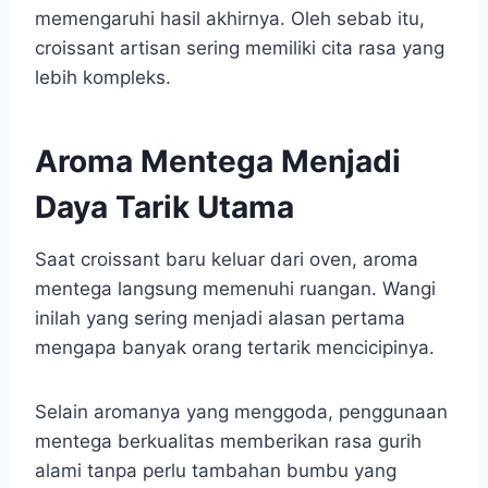
memengaruhi hasil akhirnya. Oleh sebab itu,
croissant artisan sering memiliki cita rasa yang
lebih kompleks.
Aroma Mentega Menjadi
Daya Tarik Utama
Saat croissant baru keluar dari oven, aroma
mentega langsung memenuhi ruangan. Wangi
inilah yang sering menjadi alasan pertama
mengapa banyak orang tertarik mencicipinya.
Selain aromanya yang menggoda, penggunaan
mentega berkualitas memberikan rasa gurih
alami tanpa perlu tambahan bumbu yang