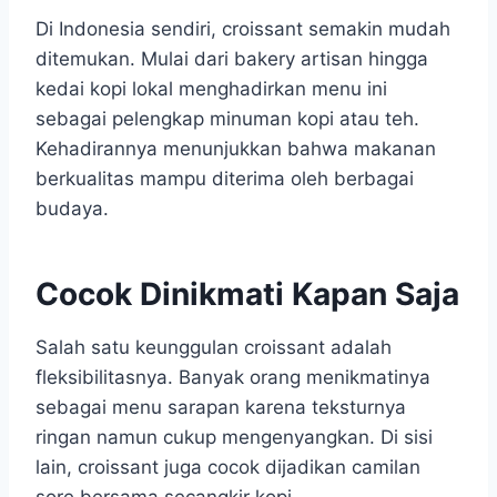
Di Indonesia sendiri, croissant semakin mudah
ditemukan. Mulai dari bakery artisan hingga
kedai kopi lokal menghadirkan menu ini
sebagai pelengkap minuman kopi atau teh.
Kehadirannya menunjukkan bahwa makanan
berkualitas mampu diterima oleh berbagai
budaya.
Cocok Dinikmati Kapan Saja
Salah satu keunggulan croissant adalah
fleksibilitasnya. Banyak orang menikmatinya
sebagai menu sarapan karena teksturnya
ringan namun cukup mengenyangkan. Di sisi
lain, croissant juga cocok dijadikan camilan
sore bersama secangkir kopi.