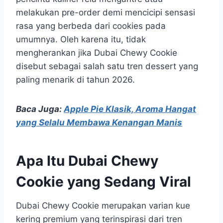
melakukan pre-order demi mencicipi sensasi
rasa yang berbeda dari cookies pada
umumnya. Oleh karena itu, tidak
mengherankan jika Dubai Chewy Cookie
disebut sebagai salah satu tren dessert yang
paling menarik di tahun 2026.
Baca Juga:
Apple Pie Klasik, Aroma Hangat
yang Selalu Membawa Kenangan Manis
Apa Itu Dubai Chewy
Cookie yang Sedang Viral
Dubai Chewy Cookie merupakan varian kue
kering premium yang terinspirasi dari tren