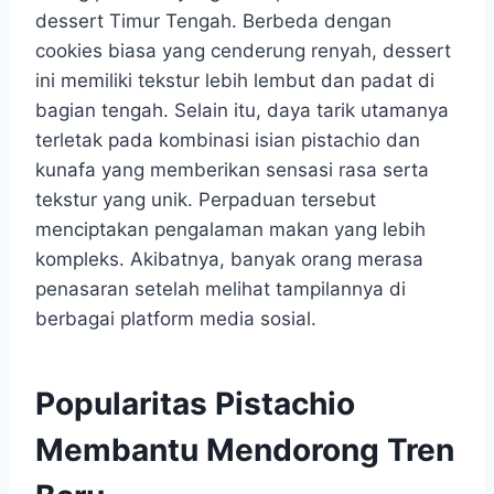
dessert Timur Tengah. Berbeda dengan
cookies biasa yang cenderung renyah, dessert
ini memiliki tekstur lebih lembut dan padat di
bagian tengah. Selain itu, daya tarik utamanya
terletak pada kombinasi isian pistachio dan
kunafa yang memberikan sensasi rasa serta
tekstur yang unik. Perpaduan tersebut
menciptakan pengalaman makan yang lebih
kompleks. Akibatnya, banyak orang merasa
penasaran setelah melihat tampilannya di
berbagai platform media sosial.
Popularitas Pistachio
Membantu Mendorong Tren