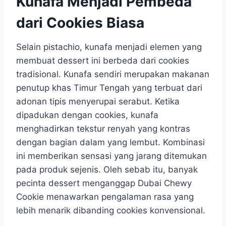
Kunafa Menjadi Pembeda
dari Cookies Biasa
Selain pistachio, kunafa menjadi elemen yang
membuat dessert ini berbeda dari cookies
tradisional. Kunafa sendiri merupakan makanan
penutup khas Timur Tengah yang terbuat dari
adonan tipis menyerupai serabut. Ketika
dipadukan dengan cookies, kunafa
menghadirkan tekstur renyah yang kontras
dengan bagian dalam yang lembut. Kombinasi
ini memberikan sensasi yang jarang ditemukan
pada produk sejenis. Oleh sebab itu, banyak
pecinta dessert menganggap Dubai Chewy
Cookie menawarkan pengalaman rasa yang
lebih menarik dibanding cookies konvensional.