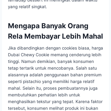
yang relatif singkat.
Mengapa Banyak Orang
Rela Membayar Lebih Mahal
Jika dibandingkan dengan cookies biasa, harga
Dubai Chewy Cookie memang cenderung lebih
tinggi. Namun demikian, banyak konsumen
tetap tertarik untuk mencobanya. Salah satu
alasannya adalah penggunaan bahan premium
seperti pistachio yang memiliki harga relatif
mahal. Selain itu, proses pembuatannya juga
membutuhkan perhatian lebih untuk
menghasilkan tekstur yang tepat. Karena faktor
tersebut, konsumen melihat produk ini bukan