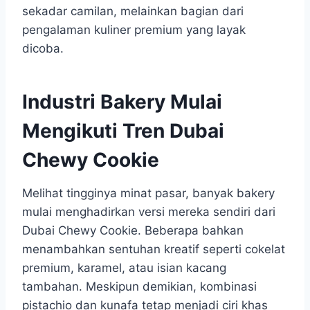
sekadar camilan, melainkan bagian dari
pengalaman kuliner premium yang layak
dicoba.
Industri Bakery Mulai
Mengikuti Tren Dubai
Chewy Cookie
Melihat tingginya minat pasar, banyak bakery
mulai menghadirkan versi mereka sendiri dari
Dubai Chewy Cookie. Beberapa bahkan
menambahkan sentuhan kreatif seperti cokelat
premium, karamel, atau isian kacang
tambahan. Meskipun demikian, kombinasi
pistachio dan kunafa tetap menjadi ciri khas