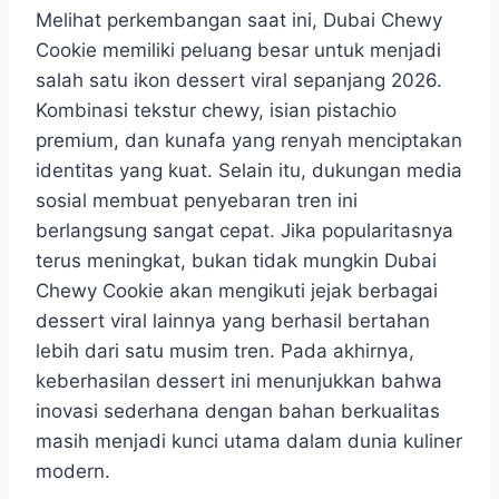
Melihat perkembangan saat ini, Dubai Chewy
Cookie memiliki peluang besar untuk menjadi
salah satu ikon dessert viral sepanjang 2026.
Kombinasi tekstur chewy, isian pistachio
premium, dan kunafa yang renyah menciptakan
identitas yang kuat. Selain itu, dukungan media
sosial membuat penyebaran tren ini
berlangsung sangat cepat. Jika popularitasnya
terus meningkat, bukan tidak mungkin Dubai
Chewy Cookie akan mengikuti jejak berbagai
dessert viral lainnya yang berhasil bertahan
lebih dari satu musim tren. Pada akhirnya,
keberhasilan dessert ini menunjukkan bahwa
inovasi sederhana dengan bahan berkualitas
masih menjadi kunci utama dalam dunia kuliner
modern.