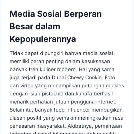
Media Sosial Berperan
Besar dalam
Kepopulerannya
Tidak dapat dipungkiri bahwa media sosial
memiliki peran penting dalam kesuksesan
banyak tren kuliner modern. Hal yang sama
juga terjadi pada Dubai Chewy Cookie. Foto
dan video yang menampilkan potongan cookies
dengan isian pistachio dan kunafa berhasil
menarik perhatian jutaan pengguna internet.
Selain itu, banyak food influencer membagikan
ulasan positif yang semakin meningkatkan rasa
penasaran masyarakat. Akibatnya, permintaan
terhadap dessert ini meningkat dalam waktu