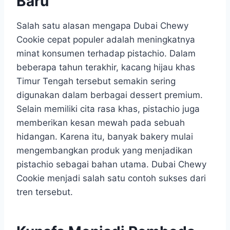
Baru
Salah satu alasan mengapa Dubai Chewy
Cookie cepat populer adalah meningkatnya
minat konsumen terhadap pistachio. Dalam
beberapa tahun terakhir, kacang hijau khas
Timur Tengah tersebut semakin sering
digunakan dalam berbagai dessert premium.
Selain memiliki cita rasa khas, pistachio juga
memberikan kesan mewah pada sebuah
hidangan. Karena itu, banyak bakery mulai
mengembangkan produk yang menjadikan
pistachio sebagai bahan utama. Dubai Chewy
Cookie menjadi salah satu contoh sukses dari
tren tersebut.