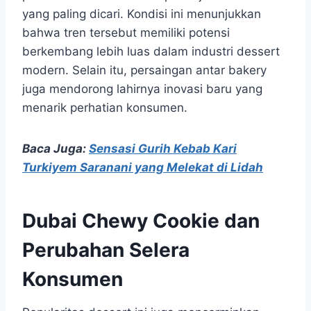
yang paling dicari. Kondisi ini menunjukkan
bahwa tren tersebut memiliki potensi
berkembang lebih luas dalam industri dessert
modern. Selain itu, persaingan antar bakery
juga mendorong lahirnya inovasi baru yang
menarik perhatian konsumen.
Baca Juga:
Sensasi Gurih Kebab Kari
Turkiyem Saranani yang Melekat di Lidah
Dubai Chewy Cookie dan
Perubahan Selera
Konsumen