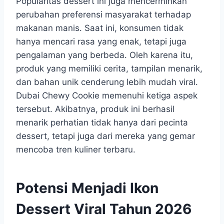
Popularitas dessert ini juga mencerminkan
perubahan preferensi masyarakat terhadap
makanan manis. Saat ini, konsumen tidak
hanya mencari rasa yang enak, tetapi juga
pengalaman yang berbeda. Oleh karena itu,
produk yang memiliki cerita, tampilan menarik,
dan bahan unik cenderung lebih mudah viral.
Dubai Chewy Cookie memenuhi ketiga aspek
tersebut. Akibatnya, produk ini berhasil
menarik perhatian tidak hanya dari pecinta
dessert, tetapi juga dari mereka yang gemar
mencoba tren kuliner terbaru.
Potensi Menjadi Ikon
Dessert Viral Tahun 2026