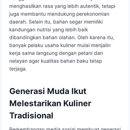
menghasilkan rasa yang lebih autentik, tetapi
juga membantu mendukung perekonomian
daerah. Selain itu, bahan segar memiliki
kandungan nutrisi yang lebih baik
dibandingkan bahan olahan. Oleh karena itu,
banyak pelaku usaha kuliner mulai menjalin
kerja sama langsung dengan petani dan
nelayan agar kualitas bahan baku tetap
terjaga.
Generasi Muda Ikut
Melestarikan Kuliner
Tradisional
Perkembangan media sosial membuat generasi