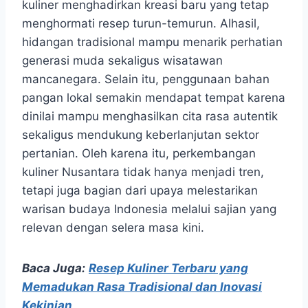
kuliner menghadirkan kreasi baru yang tetap
menghormati resep turun-temurun. Alhasil,
hidangan tradisional mampu menarik perhatian
generasi muda sekaligus wisatawan
mancanegara. Selain itu, penggunaan bahan
pangan lokal semakin mendapat tempat karena
dinilai mampu menghasilkan cita rasa autentik
sekaligus mendukung keberlanjutan sektor
pertanian. Oleh karena itu, perkembangan
kuliner Nusantara tidak hanya menjadi tren,
tetapi juga bagian dari upaya melestarikan
warisan budaya Indonesia melalui sajian yang
relevan dengan selera masa kini.
Baca Juga:
Resep Kuliner Terbaru yang
Memadukan Rasa Tradisional dan Inovasi
Kekinian