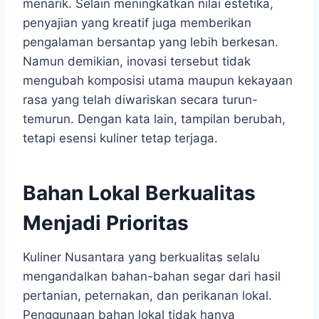
menarik. Selain meningkatkan nilai estetika,
penyajian yang kreatif juga memberikan
pengalaman bersantap yang lebih berkesan.
Namun demikian, inovasi tersebut tidak
mengubah komposisi utama maupun kekayaan
rasa yang telah diwariskan secara turun-
temurun. Dengan kata lain, tampilan berubah,
tetapi esensi kuliner tetap terjaga.
Bahan Lokal Berkualitas
Menjadi Prioritas
Kuliner Nusantara yang berkualitas selalu
mengandalkan bahan-bahan segar dari hasil
pertanian, peternakan, dan perikanan lokal.
Penggunaan bahan lokal tidak hanya