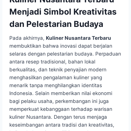
Menjadi Simbol Kreativitas
dan Pelestarian Budaya
Pada akhirnya,
Kuliner Nusantara Terbaru
membuktikan bahwa inovasi dapat berjalan
selaras dengan pelestarian budaya. Perpaduan
antara resep tradisional, bahan lokal
berkualitas, dan teknik penyajian modern
menghasilkan pengalaman kuliner yang
menarik tanpa menghilangkan identitas
Indonesia. Selain memberikan nilai ekonomi
bagi pelaku usaha, perkembangan ini juga
memperkuat kebanggaan terhadap warisan
kuliner Nusantara. Dengan terus menjaga
keseimbangan antara tradisi dan kreativitas,