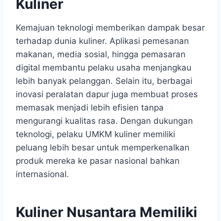
Kuliner
Kemajuan teknologi memberikan dampak besar
terhadap dunia kuliner. Aplikasi pemesanan
makanan, media sosial, hingga pemasaran
digital membantu pelaku usaha menjangkau
lebih banyak pelanggan. Selain itu, berbagai
inovasi peralatan dapur juga membuat proses
memasak menjadi lebih efisien tanpa
mengurangi kualitas rasa. Dengan dukungan
teknologi, pelaku UMKM kuliner memiliki
peluang lebih besar untuk memperkenalkan
produk mereka ke pasar nasional bahkan
internasional.
Kuliner Nusantara Memiliki