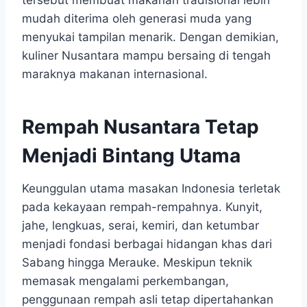
mudah diterima oleh generasi muda yang
menyukai tampilan menarik. Dengan demikian,
kuliner Nusantara mampu bersaing di tengah
maraknya makanan internasional.
Rempah Nusantara Tetap
Menjadi Bintang Utama
Keunggulan utama masakan Indonesia terletak
pada kekayaan rempah-rempahnya. Kunyit,
jahe, lengkuas, serai, kemiri, dan ketumbar
menjadi fondasi berbagai hidangan khas dari
Sabang hingga Merauke. Meskipun teknik
memasak mengalami perkembangan,
penggunaan rempah asli tetap dipertahankan