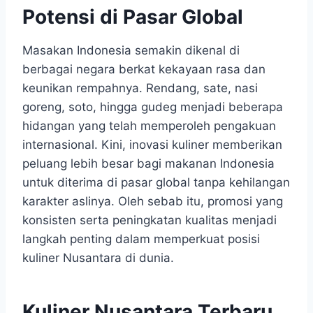
Potensi di Pasar Global
Masakan Indonesia semakin dikenal di
berbagai negara berkat kekayaan rasa dan
keunikan rempahnya. Rendang, sate, nasi
goreng, soto, hingga gudeg menjadi beberapa
hidangan yang telah memperoleh pengakuan
internasional. Kini, inovasi kuliner memberikan
peluang lebih besar bagi makanan Indonesia
untuk diterima di pasar global tanpa kehilangan
karakter aslinya. Oleh sebab itu, promosi yang
konsisten serta peningkatan kualitas menjadi
langkah penting dalam memperkuat posisi
kuliner Nusantara di dunia.
Kuliner Nusantara Terbaru