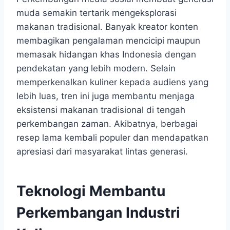
muda semakin tertarik mengeksplorasi
makanan tradisional. Banyak kreator konten
membagikan pengalaman mencicipi maupun
memasak hidangan khas Indonesia dengan
pendekatan yang lebih modern. Selain
memperkenalkan kuliner kepada audiens yang
lebih luas, tren ini juga membantu menjaga
eksistensi makanan tradisional di tengah
perkembangan zaman. Akibatnya, berbagai
resep lama kembali populer dan mendapatkan
apresiasi dari masyarakat lintas generasi.
Teknologi Membantu
Perkembangan Industri