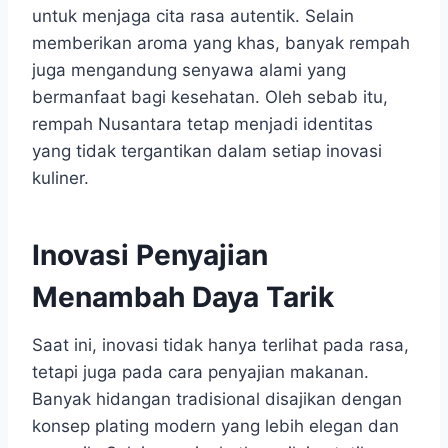
untuk menjaga cita rasa autentik. Selain
memberikan aroma yang khas, banyak rempah
juga mengandung senyawa alami yang
bermanfaat bagi kesehatan. Oleh sebab itu,
rempah Nusantara tetap menjadi identitas
yang tidak tergantikan dalam setiap inovasi
kuliner.
Inovasi Penyajian
Menambah Daya Tarik
Saat ini, inovasi tidak hanya terlihat pada rasa,
tetapi juga pada cara penyajian makanan.
Banyak hidangan tradisional disajikan dengan
konsep plating modern yang lebih elegan dan