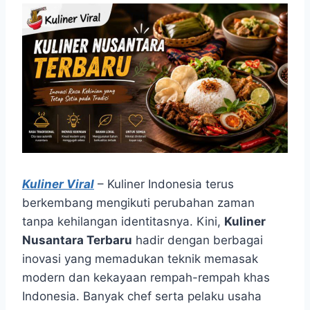
Kuliner Viral
– Kuliner Indonesia terus
berkembang mengikuti perubahan zaman
tanpa kehilangan identitasnya. Kini,
Kuliner
Nusantara Terbaru
hadir dengan berbagai
inovasi yang memadukan teknik memasak
modern dan kekayaan rempah-rempah khas
Indonesia. Banyak chef serta pelaku usaha