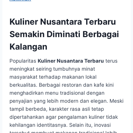
Kuliner Nusantara Terbaru
Semakin Diminati Berbagai
Kalangan
Popularitas
Kuliner Nusantara Terbaru
terus
meningkat seiring tumbuhnya minat
masyarakat terhadap makanan lokal
berkualitas. Berbagai restoran dan kafe kini
menghadirkan menu tradisional dengan
penyajian yang lebih modern dan elegan. Meski
tampil berbeda, karakter rasa asli tetap
dipertahankan agar pengalaman kuliner tidak
kehilangan identitasnya. Selain itu, inovasi
tersebut membuat makanan tradisional lebih