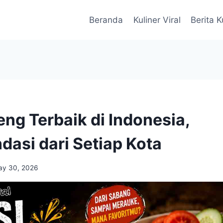
Beranda
Kuliner Viral
Berita K
eng Terbaik di Indonesia,
asi dari Setiap Kota
ay 30, 2026