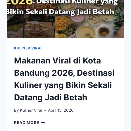
KULINER VIRAL
Makanan Viral di Kota
Bandung 2026, Destinasi
Kuliner yang Bikin Sekali
Datang Jadi Betah
By
Kuliner Viral
April 15, 2026
MAKANAN
READ MORE
VIRAL