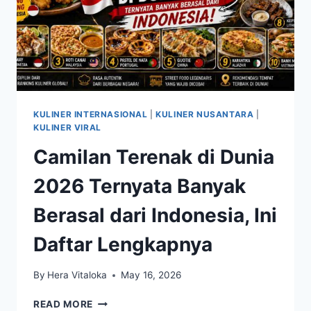
KULINER INTERNASIONAL
|
KULINER NUSANTARA
|
KULINER VIRAL
Camilan Terenak di Dunia
2026 Ternyata Banyak
Berasal dari Indonesia, Ini
Daftar Lengkapnya
By
Hera Vitaloka
May 16, 2026
CAMILAN
READ MORE