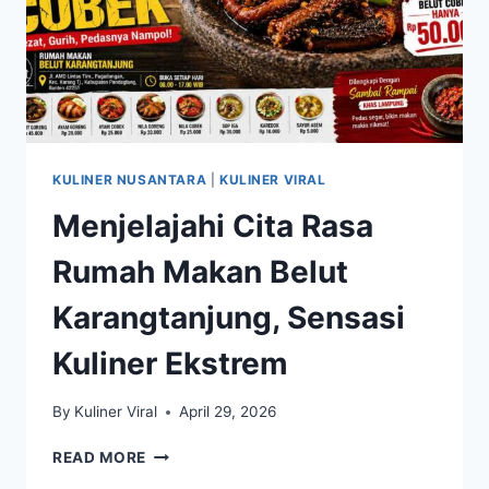
KULINER NUSANTARA
|
KULINER VIRAL
Menjelajahi Cita Rasa
Rumah Makan Belut
Karangtanjung, Sensasi
Kuliner Ekstrem
By
Kuliner Viral
April 29, 2026
MENJELAJAHI
READ MORE
CITA