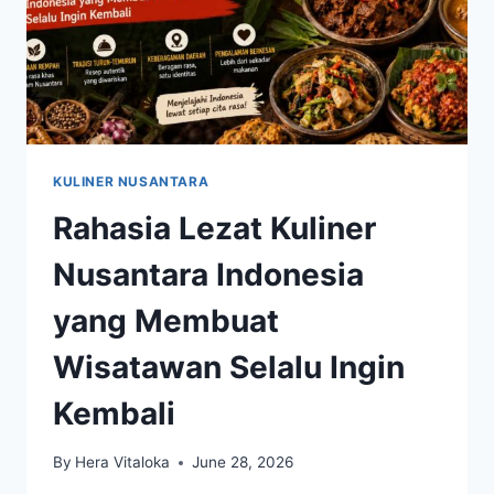
KULINER NUSANTARA
Rahasia Lezat Kuliner
Nusantara Indonesia
yang Membuat
Wisatawan Selalu Ingin
Kembali
By
Hera Vitaloka
June 28, 2026