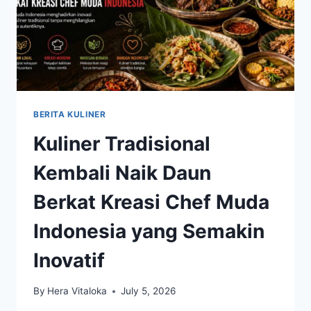
BERITA KULINER
Kuliner Tradisional
Kembali Naik Daun
Berkat Kreasi Chef Muda
Indonesia yang Semakin
Inovatif
By
Hera Vitaloka
July 5, 2026