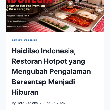
BERITA KULINER
Haidilao Indonesia,
Restoran Hotpot yang
Mengubah Pengalaman
Bersantap Menjadi
Hiburan
By
Hera Vitaloka
June 27, 2026