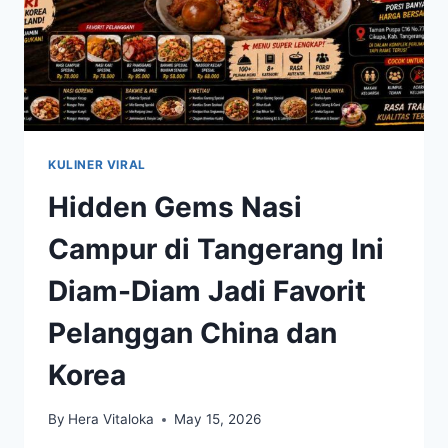
KULINER VIRAL
Hidden Gems Nasi
Campur di Tangerang Ini
Diam-Diam Jadi Favorit
Pelanggan China dan
Korea
By
Hera Vitaloka
May 15, 2026