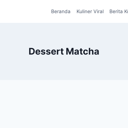
Beranda
Kuliner Viral
Berita K
Dessert Matcha