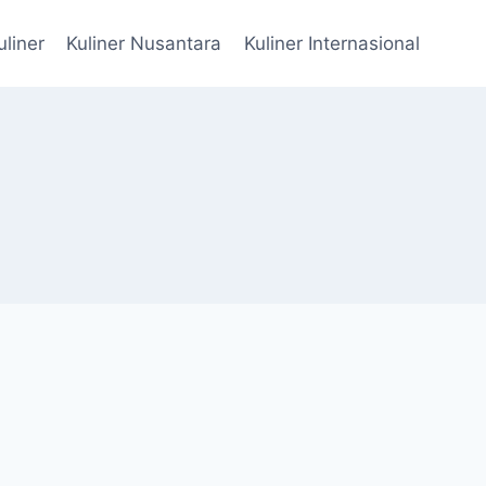
uliner
Kuliner Nusantara
Kuliner Internasional