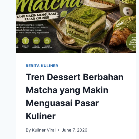
BERITA KULINER
Tren Dessert Berbahan
Matcha yang Makin
Menguasai Pasar
Kuliner
By
Kuliner Viral
June 7, 2026