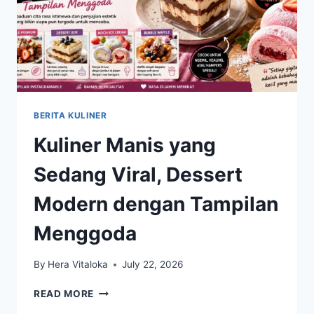
BERITA KULINER
Kuliner Manis yang
Sedang Viral, Dessert
Modern dengan Tampilan
Menggoda
By
Hera Vitaloka
July 22, 2026
KULINER
READ MORE
MANIS