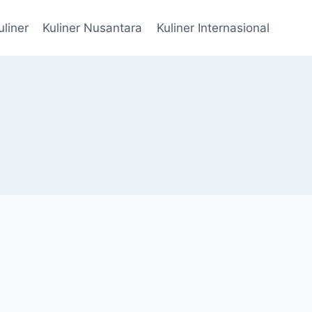
uliner
Kuliner Nusantara
Kuliner Internasional