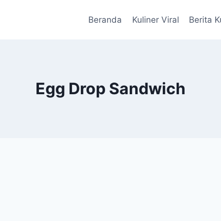
Beranda
Kuliner Viral
Berita K
Egg Drop Sandwich