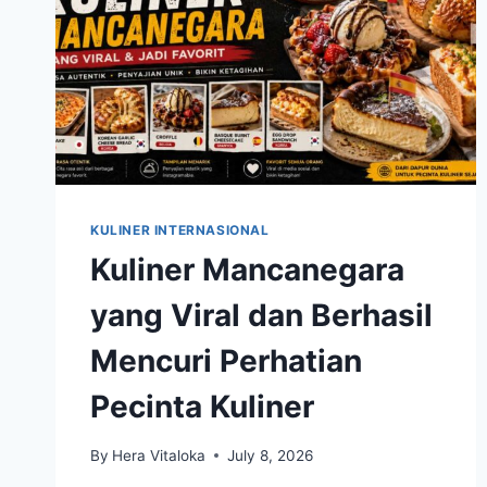
KULINER INTERNASIONAL
Kuliner Mancanegara
yang Viral dan Berhasil
Mencuri Perhatian
Pecinta Kuliner
By
Hera Vitaloka
July 8, 2026