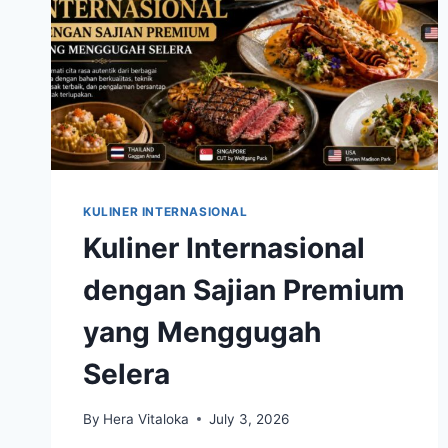
KULINER INTERNASIONAL
Kuliner Internasional
dengan Sajian Premium
yang Menggugah
Selera
By
Hera Vitaloka
July 3, 2026