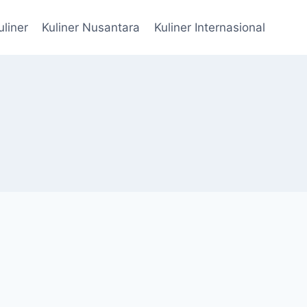
uliner
Kuliner Nusantara
Kuliner Internasional