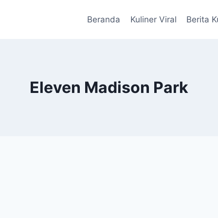
Beranda
Kuliner Viral
Berita K
Eleven Madison Park