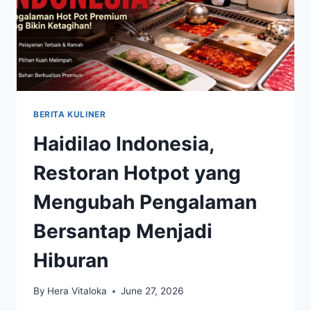
BERITA KULINER
Haidilao Indonesia,
Restoran Hotpot yang
Mengubah Pengalaman
Bersantap Menjadi
Hiburan
By
Hera Vitaloka
June 27, 2026