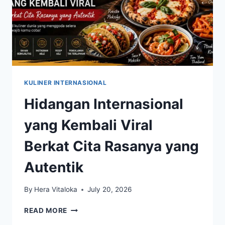
KULINER INTERNASIONAL
Hidangan Internasional
yang Kembali Viral
Berkat Cita Rasanya yang
Autentik
By
Hera Vitaloka
July 20, 2026
HIDANGAN
READ MORE
INTERNASIONAL