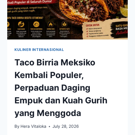
KULINER INTERNASIONAL
Taco Birria Meksiko
Kembali Populer,
Perpaduan Daging
Empuk dan Kuah Gurih
yang Menggoda
By
Hera Vitaloka
July 28, 2026