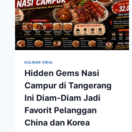
KULINER VIRAL
Hidden Gems Nasi
Campur di Tangerang
Ini Diam-Diam Jadi
Favorit Pelanggan
China dan Korea