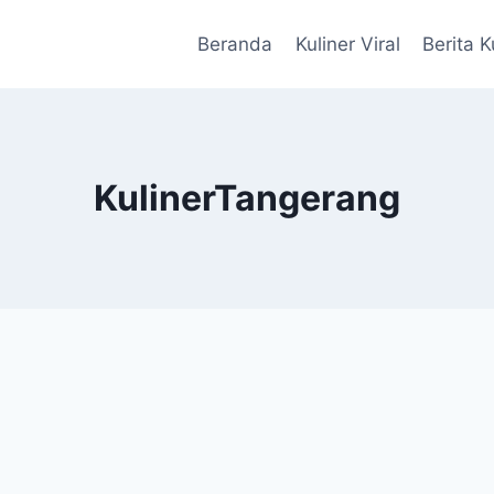
Beranda
Kuliner Viral
Berita K
KulinerTangerang