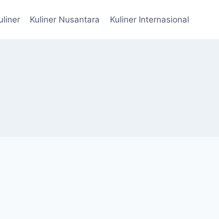
uliner
Kuliner Nusantara
Kuliner Internasional