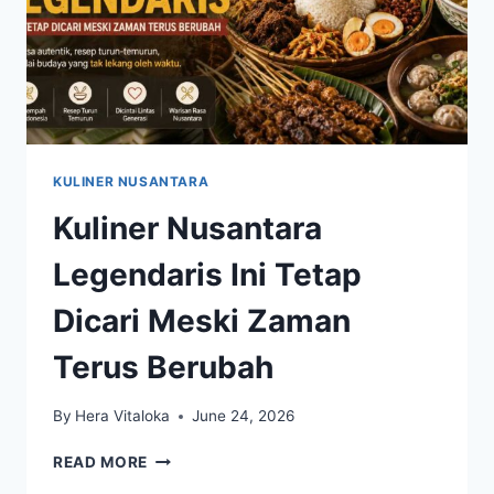
KULINER NUSANTARA
Kuliner Nusantara
Legendaris Ini Tetap
Dicari Meski Zaman
Terus Berubah
By
Hera Vitaloka
June 24, 2026
KULINER
READ MORE
NUSANTARA