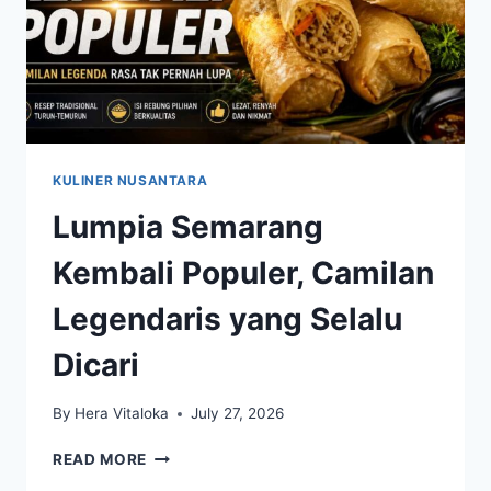
KULINER NUSANTARA
Lumpia Semarang
Kembali Populer, Camilan
Legendaris yang Selalu
Dicari
By
Hera Vitaloka
July 27, 2026
LUMPIA
READ MORE
SEMARANG