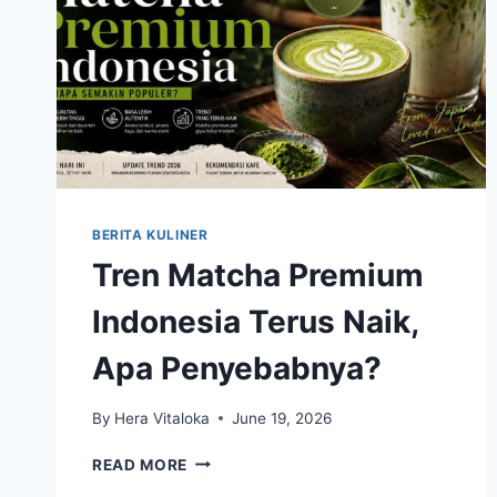
BERITA KULINER
Tren Matcha Premium
Indonesia Terus Naik,
Apa Penyebabnya?
By
Hera Vitaloka
June 19, 2026
TREN
READ MORE
MATCHA