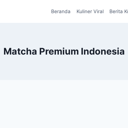
Beranda
Kuliner Viral
Berita K
Matcha Premium Indonesia