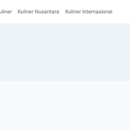
uliner
Kuliner Nusantara
Kuliner Internasional