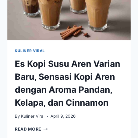
KULINER VIRAL
Es Kopi Susu Aren Varian
Baru, Sensasi Kopi Aren
dengan Aroma Pandan,
Kelapa, dan Cinnamon
By
Kuliner Viral
April 9, 2026
ES
READ MORE
KOPI