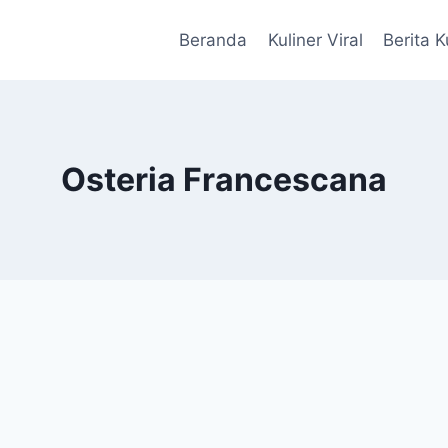
Beranda
Kuliner Viral
Berita K
Osteria Francescana