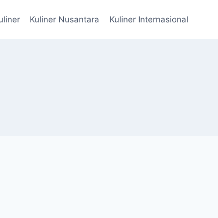
uliner
Kuliner Nusantara
Kuliner Internasional