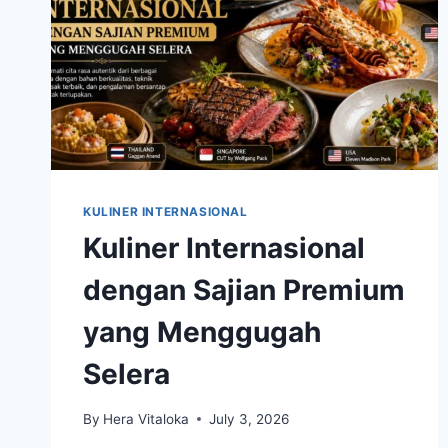
KULINER INTERNASIONAL
Kuliner Internasional
dengan Sajian Premium
yang Menggugah
Selera
By
Hera Vitaloka
July 3, 2026