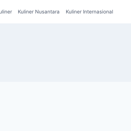
uliner
Kuliner Nusantara
Kuliner Internasional