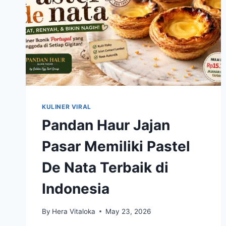
KULINER VIRAL
Pandan Haur Jajan
Pasar Memiliki Pastel
De Nata Terbaik di
Indonesia
By
Hera Vitaloka
May 23, 2026