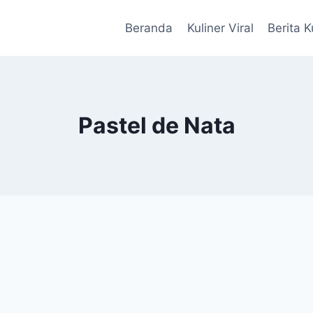
Beranda
Kuliner Viral
Berita K
Pastel de Nata