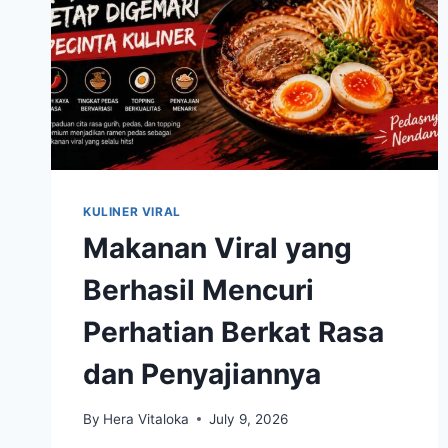
KULINER VIRAL
Makanan Viral yang
Berhasil Mencuri
Perhatian Berkat Rasa
dan Penyajiannya
By
Hera Vitaloka
July 9, 2026