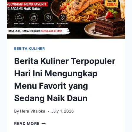
BERITA KULINER
Berita Kuliner Terpopuler
Hari Ini Mengungkap
Menu Favorit yang
Sedang Naik Daun
By
Hera Vitaloka
July 1, 2026
BERITA
READ MORE
KULINER