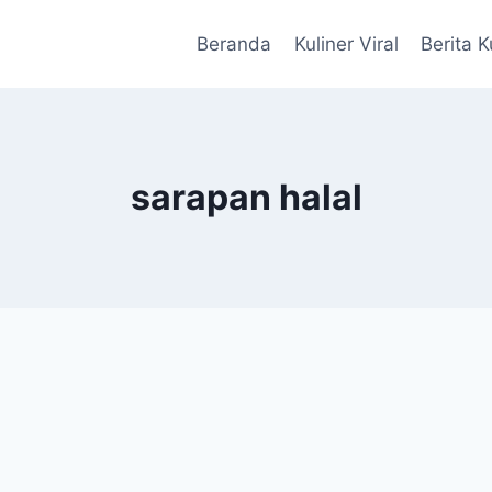
Beranda
Kuliner Viral
Berita K
sarapan halal