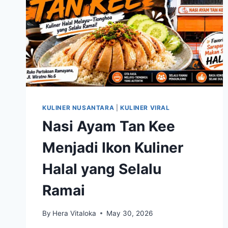
KULINER NUSANTARA
|
KULINER VIRAL
Nasi Ayam Tan Kee
Menjadi Ikon Kuliner
Halal yang Selalu
Ramai
By
Hera Vitaloka
May 30, 2026