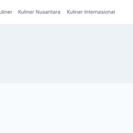
uliner
Kuliner Nusantara
Kuliner Internasional