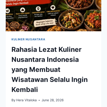
KULINER NUSANTARA
Rahasia Lezat Kuliner
Nusantara Indonesia
yang Membuat
Wisatawan Selalu Ingin
Kembali
By
Hera Vitaloka
June 28, 2026