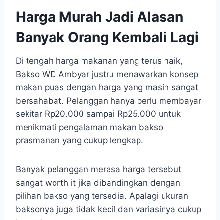
Harga Murah Jadi Alasan
Banyak Orang Kembali Lagi
Di tengah harga makanan yang terus naik,
Bakso WD Ambyar justru menawarkan konsep
makan puas dengan harga yang masih sangat
bersahabat. Pelanggan hanya perlu membayar
sekitar Rp20.000 sampai Rp25.000 untuk
menikmati pengalaman makan bakso
prasmanan yang cukup lengkap.
Banyak pelanggan merasa harga tersebut
sangat worth it jika dibandingkan dengan
pilihan bakso yang tersedia. Apalagi ukuran
baksonya juga tidak kecil dan variasinya cukup