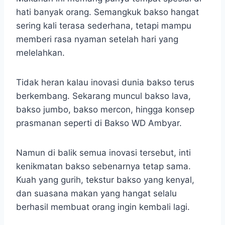
hati banyak orang. Semangkuk bakso hangat
sering kali terasa sederhana, tetapi mampu
memberi rasa nyaman setelah hari yang
melelahkan.
Tidak heran kalau inovasi dunia bakso terus
berkembang. Sekarang muncul bakso lava,
bakso jumbo, bakso mercon, hingga konsep
prasmanan seperti di Bakso WD Ambyar.
Namun di balik semua inovasi tersebut, inti
kenikmatan bakso sebenarnya tetap sama.
Kuah yang gurih, tekstur bakso yang kenyal,
dan suasana makan yang hangat selalu
berhasil membuat orang ingin kembali lagi.