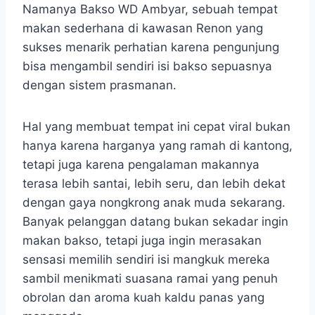
Namanya Bakso WD Ambyar, sebuah tempat
makan sederhana di kawasan Renon yang
sukses menarik perhatian karena pengunjung
bisa mengambil sendiri isi bakso sepuasnya
dengan sistem prasmanan.
Hal yang membuat tempat ini cepat viral bukan
hanya karena harganya yang ramah di kantong,
tetapi juga karena pengalaman makannya
terasa lebih santai, lebih seru, dan lebih dekat
dengan gaya nongkrong anak muda sekarang.
Banyak pelanggan datang bukan sekadar ingin
makan bakso, tetapi juga ingin merasakan
sensasi memilih sendiri isi mangkuk mereka
sambil menikmati suasana ramai yang penuh
obrolan dan aroma kuah kaldu panas yang