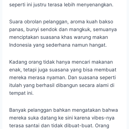
seperti ini justru terasa lebih menyenangkan.
Suara obrolan pelanggan, aroma kuah bakso
panas, bunyi sendok dan mangkuk, semuanya
menciptakan suasana khas warung makan
Indonesia yang sederhana namun hangat.
Kadang orang tidak hanya mencari makanan
enak, tetapi juga suasana yang bisa membuat
mereka merasa nyaman. Dan suasana seperti
itulah yang berhasil dibangun secara alami di
tempat ini.
Banyak pelanggan bahkan mengatakan bahwa
mereka suka datang ke sini karena vibes-nya
terasa santai dan tidak dibuat-buat. Orang