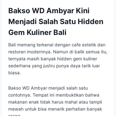
Bakso WD Ambyar Kini
Menjadi Salah Satu Hidden
Gem Kuliner Bali
Bali memang terkenal dengan cafe estetik dan
restoran modernnya. Namun di balik semua itu,
ternyata masih banyak hidden gem kuliner
sederhana yang justru punya daya tarik luar
biasa.
Bakso WD Ambyar menjadi salah satu
contohnya. Tempat ini membuktikan bahwa
makanan enak tidak harus mahal atau tampil
mewah untuk bisa menarik perhatian banyak
orang.