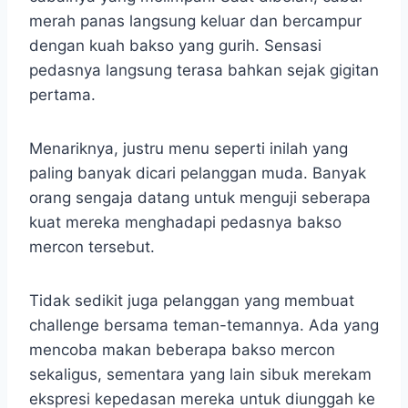
merah panas langsung keluar dan bercampur
dengan kuah bakso yang gurih. Sensasi
pedasnya langsung terasa bahkan sejak gigitan
pertama.
Menariknya, justru menu seperti inilah yang
paling banyak dicari pelanggan muda. Banyak
orang sengaja datang untuk menguji seberapa
kuat mereka menghadapi pedasnya bakso
mercon tersebut.
Tidak sedikit juga pelanggan yang membuat
challenge bersama teman-temannya. Ada yang
mencoba makan beberapa bakso mercon
sekaligus, sementara yang lain sibuk merekam
ekspresi kepedasan mereka untuk diunggah ke