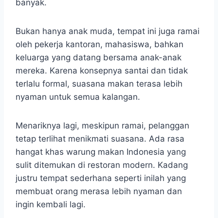
banyak.
Bukan hanya anak muda, tempat ini juga ramai
oleh pekerja kantoran, mahasiswa, bahkan
keluarga yang datang bersama anak-anak
mereka. Karena konsepnya santai dan tidak
terlalu formal, suasana makan terasa lebih
nyaman untuk semua kalangan.
Menariknya lagi, meskipun ramai, pelanggan
tetap terlihat menikmati suasana. Ada rasa
hangat khas warung makan Indonesia yang
sulit ditemukan di restoran modern. Kadang
justru tempat sederhana seperti inilah yang
membuat orang merasa lebih nyaman dan
ingin kembali lagi.