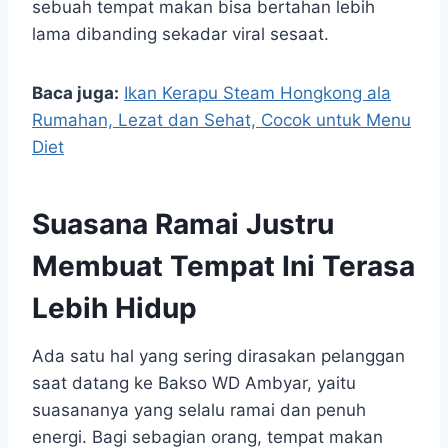
sebuah tempat makan bisa bertahan lebih
lama dibanding sekadar viral sesaat.
Baca juga:
Ikan Kerapu Steam Hongkong ala
Rumahan, Lezat dan Sehat, Cocok untuk Menu
Diet
Suasana Ramai Justru
Membuat Tempat Ini Terasa
Lebih Hidup
Ada satu hal yang sering dirasakan pelanggan
saat datang ke Bakso WD Ambyar, yaitu
suasananya yang selalu ramai dan penuh
energi. Bagi sebagian orang, tempat makan