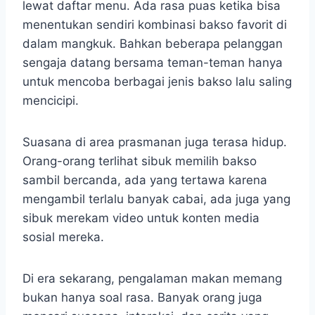
lewat daftar menu. Ada rasa puas ketika bisa
menentukan sendiri kombinasi bakso favorit di
dalam mangkuk. Bahkan beberapa pelanggan
sengaja datang bersama teman-teman hanya
untuk mencoba berbagai jenis bakso lalu saling
mencicipi.
Suasana di area prasmanan juga terasa hidup.
Orang-orang terlihat sibuk memilih bakso
sambil bercanda, ada yang tertawa karena
mengambil terlalu banyak cabai, ada juga yang
sibuk merekam video untuk konten media
sosial mereka.
Di era sekarang, pengalaman makan memang
bukan hanya soal rasa. Banyak orang juga