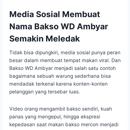
Media Sosial Membuat
Nama Bakso WD Ambyar
Semakin Meledak
Tidak bisa dipungkiri, media sosial punya peran
besar dalam membuat tempat makan viral. Dan
Bakso WD Ambyar menjadi salah satu contoh
bagaimana sebuah warung sederhana bisa
mendadak terkenal karena konten-konten
pelanggan yang tersebar luas.
Video orang mengambil bakso sendiri, kuah
panas yang mengepul, hingga ekspresi
kepedasan saat makan bakso mercon menjadi