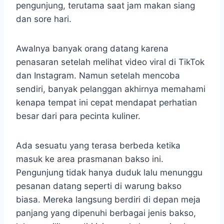
pengunjung, terutama saat jam makan siang
dan sore hari.
Awalnya banyak orang datang karena
penasaran setelah melihat video viral di TikTok
dan Instagram. Namun setelah mencoba
sendiri, banyak pelanggan akhirnya memahami
kenapa tempat ini cepat mendapat perhatian
besar dari para pecinta kuliner.
Ada sesuatu yang terasa berbeda ketika
masuk ke area prasmanan bakso ini.
Pengunjung tidak hanya duduk lalu menunggu
pesanan datang seperti di warung bakso
biasa. Mereka langsung berdiri di depan meja
panjang yang dipenuhi berbagai jenis bakso,