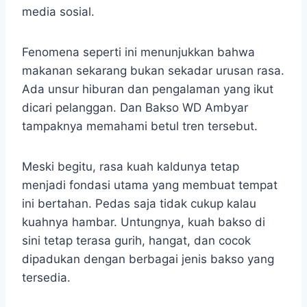
media sosial.
Fenomena seperti ini menunjukkan bahwa
makanan sekarang bukan sekadar urusan rasa.
Ada unsur hiburan dan pengalaman yang ikut
dicari pelanggan. Dan Bakso WD Ambyar
tampaknya memahami betul tren tersebut.
Meski begitu, rasa kuah kaldunya tetap
menjadi fondasi utama yang membuat tempat
ini bertahan. Pedas saja tidak cukup kalau
kuahnya hambar. Untungnya, kuah bakso di
sini tetap terasa gurih, hangat, dan cocok
dipadukan dengan berbagai jenis bakso yang
tersedia.