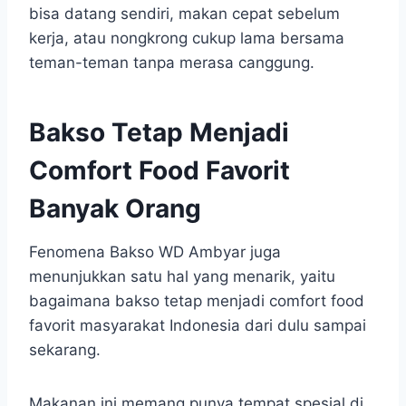
bisa datang sendiri, makan cepat sebelum
kerja, atau nongkrong cukup lama bersama
teman-teman tanpa merasa canggung.
Bakso Tetap Menjadi
Comfort Food Favorit
Banyak Orang
Fenomena Bakso WD Ambyar juga
menunjukkan satu hal yang menarik, yaitu
bagaimana bakso tetap menjadi comfort food
favorit masyarakat Indonesia dari dulu sampai
sekarang.
Makanan ini memang punya tempat spesial di