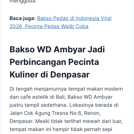
menggoda.
Baca juga:
Bakso Pedas di Indonesia Viral
2026, Pecinta Pedas Wajib Coba
Bakso WD Ambyar Jadi
Perbincangan Pecinta
Kuliner di Denpasar
Di tengah menjamurnya tempat makan modern
dan cafe estetik di Bali, Bakso WD Ambyar
justru tampil sederhana. Lokasinya berada di
Jalan Cok Agung Tresna No.6, Renon,
Denpasar. Meski tidak terlihat mewah dari luar,
tempat makan ini hampir tidak pernah sepi