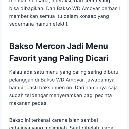
mencari suasana, interaksi, dan cerita yang
bisa dibagikan. Dan Bakso WD Ambyar berhasil
memberikan semua itu dalam konsep yang
sederhana namun efektif.
Bakso Mercon Jadi Menu
Favorit yang Paling Dicari
Kalau ada satu menu yang paling sering diburu
pelanggan di Bakso WD Ambyar, jawabannya
hampir pasti bakso mercon. Dari namanya saja
sudah terdengar menyeramkan bagi pecinta
makanan pedas.
Bakso ini terkenal karena isian sambal
cabainya yang melimpah. Saat dibelah, cabai