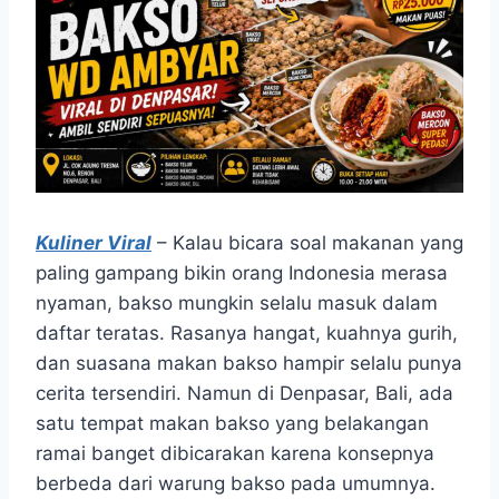
Kuliner Viral
– Kalau bicara soal makanan yang
paling gampang bikin orang Indonesia merasa
nyaman, bakso mungkin selalu masuk dalam
daftar teratas. Rasanya hangat, kuahnya gurih,
dan suasana makan bakso hampir selalu punya
cerita tersendiri. Namun di Denpasar, Bali, ada
satu tempat makan bakso yang belakangan
ramai banget dibicarakan karena konsepnya
berbeda dari warung bakso pada umumnya.