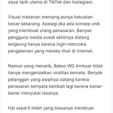
daya tarik utama di TikTok dan Instagram.
Visual makanan memang punya kekuatan
besar sekarang. Apalagi jika ada konsep unik
yang membuat orang penasaran. Banyak
pengguna media sosial akhirnya datang
langsung hanya karena ingin mencoba
pengalaman yang mereka lihat di internet.
Namun yang menarik, Bakso WD Ambyar tidak
hanya mengandalkan viralitas semata. Banyak
pelanggan yang awalnya datang karena
penasaran ternyata kembali lagi karena benar-
benar menyukai rasanya.
Hal seperti inilah yang biasanya membuat