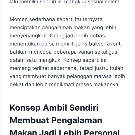
lalu memilih sendiri isi mangkuk sesuai selera.
Momen sederhana seperti itu ternyata
menciptakan pengalaman makan yang lebih
menyenangkan. Orang jadi lebih bebas
menentukan porsi, memilih jenis bakso favorit,
bahkan mencoba beberapa varian sekaligus
dalam satu mangkuk. Konsep seperti ini
memang terlihat sederhana, tetapi justru itulah
yang membuat banyak pelanggan merasa lebih
dekat dan lebih menikmati proses makannya.
Konsep Ambil Sendiri
Membuat Pengalaman
Makan Jadi Lebih Personal