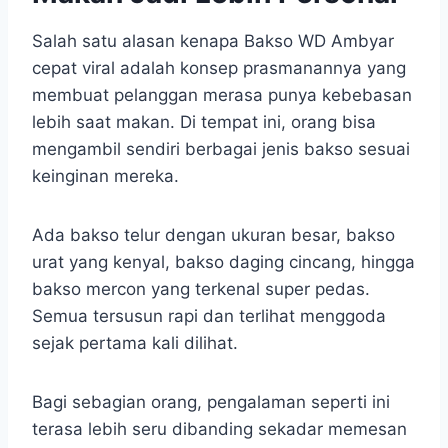
Salah satu alasan kenapa Bakso WD Ambyar
cepat viral adalah konsep prasmanannya yang
membuat pelanggan merasa punya kebebasan
lebih saat makan. Di tempat ini, orang bisa
mengambil sendiri berbagai jenis bakso sesuai
keinginan mereka.
Ada bakso telur dengan ukuran besar, bakso
urat yang kenyal, bakso daging cincang, hingga
bakso mercon yang terkenal super pedas.
Semua tersusun rapi dan terlihat menggoda
sejak pertama kali dilihat.
Bagi sebagian orang, pengalaman seperti ini
terasa lebih seru dibanding sekadar memesan