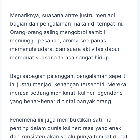
Menariknya, suasana antre justru menjadi
bagian dari pengalaman makan di tempat ini.
Orang-orang saling mengobrol sambil
menunggu pesanan, aroma sop panas
memenuhi udara, dan suara aktivitas dapur
membuat suasana terasa sangat hidup.
Bagi sebagian pelanggan, pengalaman seperti
ini justru menjadi kenangan tersendiri. Mereka
merasa sedang menikmati kuliner legendaris
yang benar-benar dicintai banyak orang.
Fenomena ini juga membuktikan satu hal
penting dalam dunia kuliner: rasa yang enak
dan konsisten akan selalu punya tempat di hati