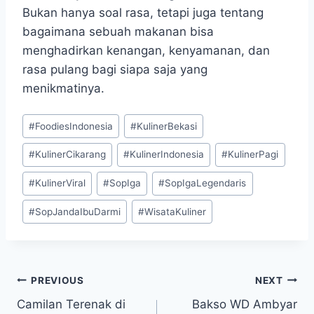
Bukan hanya soal rasa, tetapi juga tentang
bagaimana sebuah makanan bisa
menghadirkan kenangan, kenyamanan, dan
rasa pulang bagi siapa saja yang
menikmatinya.
Post
#
FoodiesIndonesia
#
KulinerBekasi
Tags:
#
KulinerCikarang
#
KulinerIndonesia
#
KulinerPagi
#
KulinerViral
#
SopIga
#
SopIgaLegendaris
#
SopJandaIbuDarmi
#
WisataKuliner
Post
PREVIOUS
NEXT
Camilan Terenak di
Bakso WD Ambyar
navigation