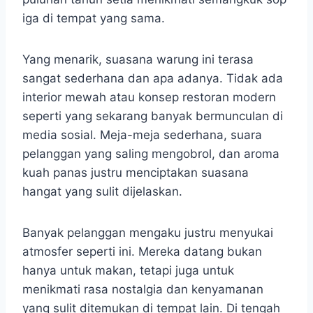
iga di tempat yang sama.
Yang menarik, suasana warung ini terasa
sangat sederhana dan apa adanya. Tidak ada
interior mewah atau konsep restoran modern
seperti yang sekarang banyak bermunculan di
media sosial. Meja-meja sederhana, suara
pelanggan yang saling mengobrol, dan aroma
kuah panas justru menciptakan suasana
hangat yang sulit dijelaskan.
Banyak pelanggan mengaku justru menyukai
atmosfer seperti ini. Mereka datang bukan
hanya untuk makan, tetapi juga untuk
menikmati rasa nostalgia dan kenyamanan
yang sulit ditemukan di tempat lain. Di tengah