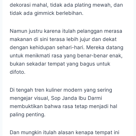
dekorasi mahal, tidak ada plating mewah, dan
tidak ada gimmick berlebihan.
Namun justru karena itulah pelanggan merasa
makanan di sini terasa lebih jujur dan dekat
dengan kehidupan sehari-hari. Mereka datang
untuk menikmati rasa yang benar-benar enak,
bukan sekadar tempat yang bagus untuk
difoto.
Di tengah tren kuliner modern yang sering
mengejar visual, Sop Janda Ibu Darmi
membuktikan bahwa rasa tetap menjadi hal
paling penting.
Dan mungkin itulah alasan kenapa tempat ini