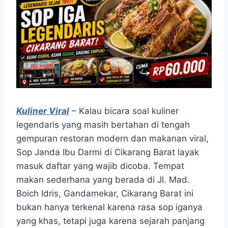
Kuliner Viral
– Kalau bicara soal kuliner
legendaris yang masih bertahan di tengah
gempuran restoran modern dan makanan viral,
Sop Janda Ibu Darmi di Cikarang Barat layak
masuk daftar yang wajib dicoba. Tempat
makan sederhana yang berada di Jl. Mad.
Boich Idris, Gandamekar, Cikarang Barat ini
bukan hanya terkenal karena rasa sop iganya
yang khas, tetapi juga karena sejarah panjang