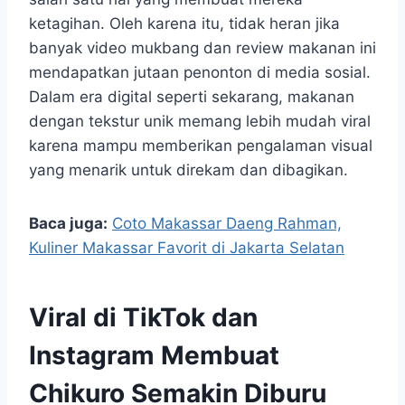
ketagihan. Oleh karena itu, tidak heran jika
banyak video mukbang dan review makanan ini
mendapatkan jutaan penonton di media sosial.
Dalam era digital seperti sekarang, makanan
dengan tekstur unik memang lebih mudah viral
karena mampu memberikan pengalaman visual
yang menarik untuk direkam dan dibagikan.
Baca juga:
Coto Makassar Daeng Rahman,
Kuliner Makassar Favorit di Jakarta Selatan
Viral di TikTok dan
Instagram Membuat
Chikuro Semakin Diburu