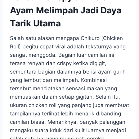
Ayam Melimpah Jadi Daya
Tarik Utama
Salah satu alasan mengapa Chikuro (Chicken
Roll) begitu cepat viral adalah teksturnya yang
sangat menggoda. Bagian luar camilan ini
terasa renyah dan crispy ketika digigit,
sementara bagian dalamnya berisi ayam gurih
yang lembut dan melimpah. Kombinasi
tersebut menciptakan sensasi makan yang
memuaskan dalam setiap gigitan. Selain itu,
ukuran chicken roll yang panjang juga membuat
tampilannya terlihat lebih menarik dibanding
camilan biasa. Menariknya, banyak pelanggan
mengaku suara kriuk dari kulit luarnya menjadi
salah satu hal yang membuat mereka