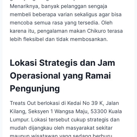
Menariknya, banyak pelanggan sengaja
membeli beberapa varian sekaligus agar bisa
mencoba semua rasa yang tersedia. Oleh
karena itu, pengalaman makan Chikuro terasa
lebih fleksibel dan tidak membosankan.
Lokasi Strategis dan Jam
Operasional yang Ramai
Pengunjung
Treats Out berlokasi di Kedai No 39 K, Jalan
Kilang, Seksyen 1 Wangsa Maju, 53300 Kuala
Lumpur. Lokasi tersebut cukup strategis dan
mudah dijangkau oleh masyarakat sekitar
maupun wisatawan yang sedang berburu