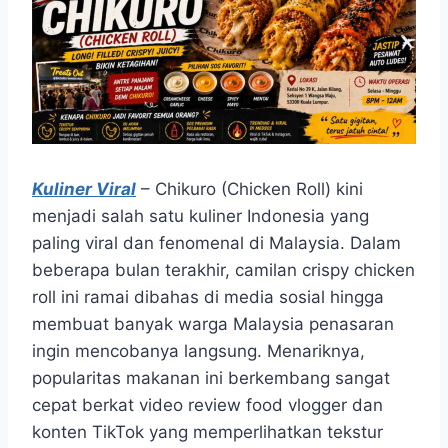
Kuliner Viral
– Chikuro (Chicken Roll) kini
menjadi salah satu kuliner Indonesia yang
paling viral dan fenomenal di Malaysia. Dalam
beberapa bulan terakhir, camilan crispy chicken
roll ini ramai dibahas di media sosial hingga
membuat banyak warga Malaysia penasaran
ingin mencobanya langsung. Menariknya,
popularitas makanan ini berkembang sangat
cepat berkat video review food vlogger dan
konten TikTok yang memperlihatkan tekstur