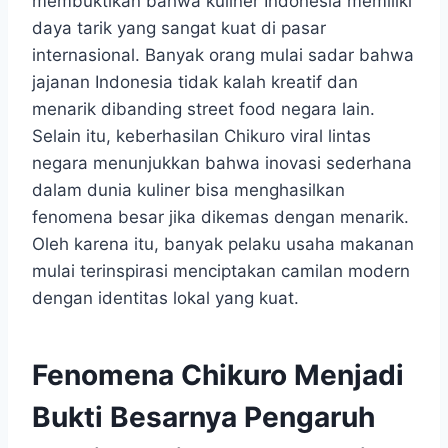
membuktikan bahwa kuliner Indonesia memiliki
daya tarik yang sangat kuat di pasar
internasional. Banyak orang mulai sadar bahwa
jajanan Indonesia tidak kalah kreatif dan
menarik dibanding street food negara lain.
Selain itu, keberhasilan Chikuro viral lintas
negara menunjukkan bahwa inovasi sederhana
dalam dunia kuliner bisa menghasilkan
fenomena besar jika dikemas dengan menarik.
Oleh karena itu, banyak pelaku usaha makanan
mulai terinspirasi menciptakan camilan modern
dengan identitas lokal yang kuat.
Fenomena Chikuro Menjadi
Bukti Besarnya Pengaruh