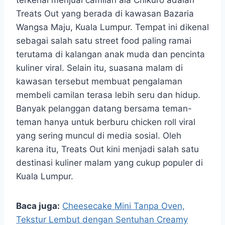
Treats Out yang berada di kawasan Bazaria
Wangsa Maju, Kuala Lumpur. Tempat ini dikenal
sebagai salah satu street food paling ramai
terutama di kalangan anak muda dan pencinta
kuliner viral. Selain itu, suasana malam di
kawasan tersebut membuat pengalaman
membeli camilan terasa lebih seru dan hidup.
Banyak pelanggan datang bersama teman-
teman hanya untuk berburu chicken roll viral
yang sering muncul di media sosial. Oleh
karena itu, Treats Out kini menjadi salah satu
destinasi kuliner malam yang cukup populer di
Kuala Lumpur.
Baca juga:
Cheesecake Mini Tanpa Oven,
Tekstur Lembut dengan Sentuhan Creamy