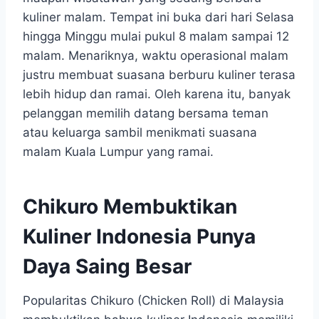
kuliner malam. Tempat ini buka dari hari Selasa
hingga Minggu mulai pukul 8 malam sampai 12
malam. Menariknya, waktu operasional malam
justru membuat suasana berburu kuliner terasa
lebih hidup dan ramai. Oleh karena itu, banyak
pelanggan memilih datang bersama teman
atau keluarga sambil menikmati suasana
malam Kuala Lumpur yang ramai.
Chikuro Membuktikan
Kuliner Indonesia Punya
Daya Saing Besar
Popularitas Chikuro (Chicken Roll) di Malaysia