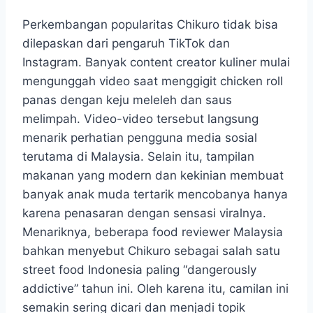
Perkembangan popularitas Chikuro tidak bisa
dilepaskan dari pengaruh TikTok dan
Instagram. Banyak content creator kuliner mulai
mengunggah video saat menggigit chicken roll
panas dengan keju meleleh dan saus
melimpah. Video-video tersebut langsung
menarik perhatian pengguna media sosial
terutama di Malaysia. Selain itu, tampilan
makanan yang modern dan kekinian membuat
banyak anak muda tertarik mencobanya hanya
karena penasaran dengan sensasi viralnya.
Menariknya, beberapa food reviewer Malaysia
bahkan menyebut Chikuro sebagai salah satu
street food Indonesia paling “dangerously
addictive” tahun ini. Oleh karena itu, camilan ini
semakin sering dicari dan menjadi topik