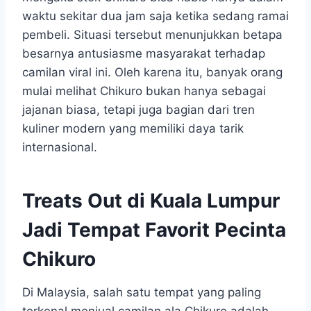
waktu sekitar dua jam saja ketika sedang ramai
pembeli. Situasi tersebut menunjukkan betapa
besarnya antusiasme masyarakat terhadap
camilan viral ini. Oleh karena itu, banyak orang
mulai melihat Chikuro bukan hanya sebagai
jajanan biasa, tetapi juga bagian dari tren
kuliner modern yang memiliki daya tarik
internasional.
Treats Out di Kuala Lumpur
Jadi Tempat Favorit Pecinta
Chikuro
Di Malaysia, salah satu tempat yang paling
terkenal menjual camilan ala Chikuro adalah