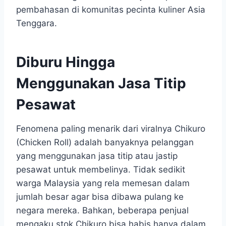
pembahasan di komunitas pecinta kuliner Asia
Tenggara.
Diburu Hingga
Menggunakan Jasa Titip
Pesawat
Fenomena paling menarik dari viralnya Chikuro
(Chicken Roll) adalah banyaknya pelanggan
yang menggunakan jasa titip atau jastip
pesawat untuk membelinya. Tidak sedikit
warga Malaysia yang rela memesan dalam
jumlah besar agar bisa dibawa pulang ke
negara mereka. Bahkan, beberapa penjual
mengaku stok Chikuro bisa habis hanya dalam