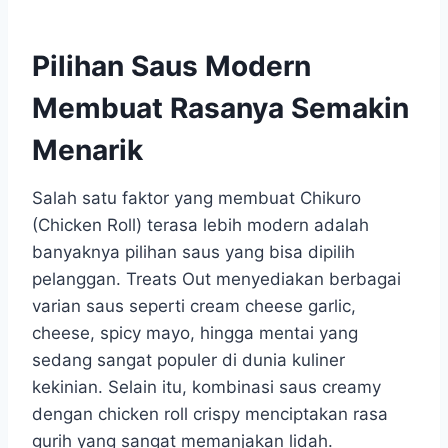
Pilihan Saus Modern
Membuat Rasanya Semakin
Menarik
Salah satu faktor yang membuat Chikuro
(Chicken Roll) terasa lebih modern adalah
banyaknya pilihan saus yang bisa dipilih
pelanggan. Treats Out menyediakan berbagai
varian saus seperti cream cheese garlic,
cheese, spicy mayo, hingga mentai yang
sedang sangat populer di dunia kuliner
kekinian. Selain itu, kombinasi saus creamy
dengan chicken roll crispy menciptakan rasa
gurih yang sangat memanjakan lidah.