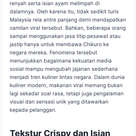
renyah serta isian ayam melimpah di
dalamnya. Oleh karena itu, tidak sedikit turis
Malaysia rela antre panjang demi mendapatkan
camilan viral tersebut. Bahkan, beberapa orang
sampai menggunakan jasa titip pesawat atau
jastip hanya untuk membawa Chikuro ke
negara mereka. Fenomena tersebut
menunjukkan bagaimana kekuatan media
sosial mampu mengubah jajanan sederhana
menjadi tren kuliner lintas negara. Dalam dunia
kuliner modern, makanan viral memang bukan
lagi sekadar soal rasa, tetapi juga pengalaman
visual dan sensasi unik yang ditawarkan
kepada pelanggan.
Tekstur Crispy dan Isian