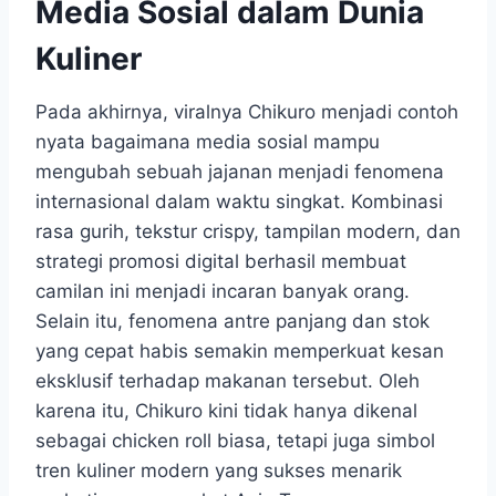
Media Sosial dalam Dunia
Kuliner
Pada akhirnya, viralnya Chikuro menjadi contoh
nyata bagaimana media sosial mampu
mengubah sebuah jajanan menjadi fenomena
internasional dalam waktu singkat. Kombinasi
rasa gurih, tekstur crispy, tampilan modern, dan
strategi promosi digital berhasil membuat
camilan ini menjadi incaran banyak orang.
Selain itu, fenomena antre panjang dan stok
yang cepat habis semakin memperkuat kesan
eksklusif terhadap makanan tersebut. Oleh
karena itu, Chikuro kini tidak hanya dikenal
sebagai chicken roll biasa, tetapi juga simbol
tren kuliner modern yang sukses menarik