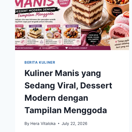
BERITA KULINER
Kuliner Manis yang
Sedang Viral, Dessert
Modern dengan
Tampilan Menggoda
By
Hera Vitaloka
July 22, 2026