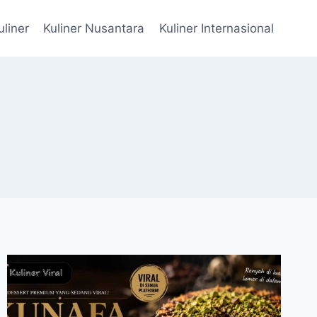
uliner
Kuliner Nusantara
Kuliner Internasional