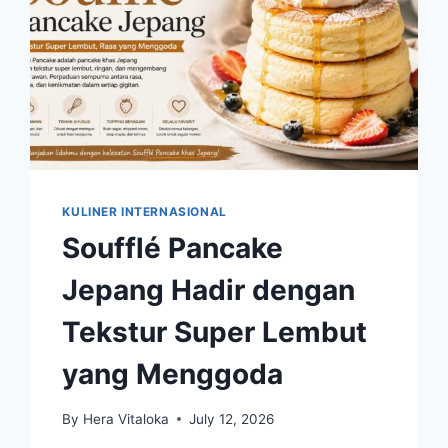
KULINER INTERNASIONAL
Soufflé Pancake
Jepang Hadir dengan
Tekstur Super Lembut
yang Menggoda
By
Hera Vitaloka
July 12, 2026