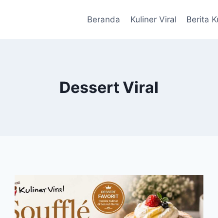
Beranda
Kuliner Viral
Berita K
Dessert Viral