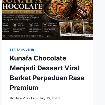
BERITA KULINER
Kunafa Chocolate
Menjadi Dessert Viral
Berkat Perpaduan Rasa
Premium
By
Hera Vitaloka
July 10, 2026