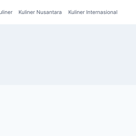
uliner
Kuliner Nusantara
Kuliner Internasional