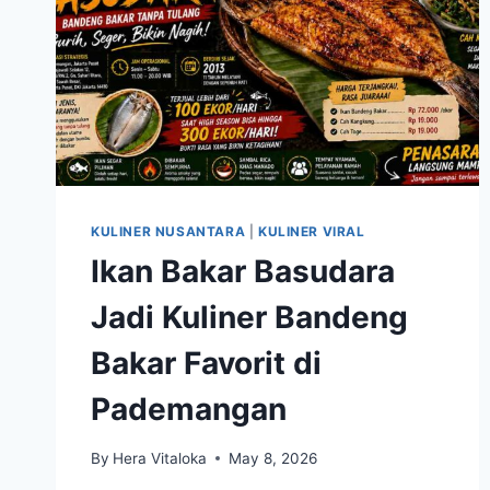
KULINER NUSANTARA
|
KULINER VIRAL
Ikan Bakar Basudara
Jadi Kuliner Bandeng
Bakar Favorit di
Pademangan
By
Hera Vitaloka
May 8, 2026