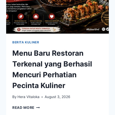
BERITA KULINER
Menu Baru Restoran
Terkenal yang Berhasil
Mencuri Perhatian
Pecinta Kuliner
By
Hera Vitaloka
August 3, 2026
MENU
READ MORE
BARU