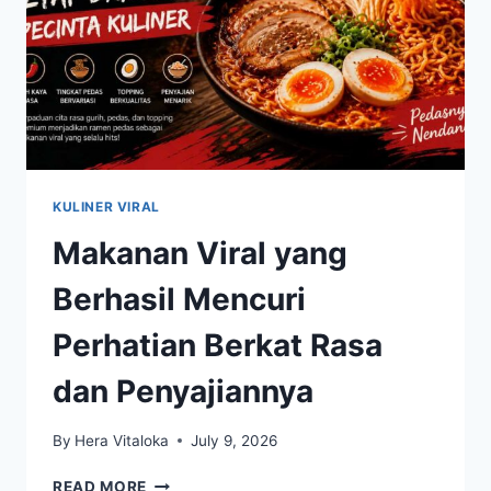
KULINER VIRAL
Makanan Viral yang
Berhasil Mencuri
Perhatian Berkat Rasa
dan Penyajiannya
By
Hera Vitaloka
July 9, 2026
MAKANAN
READ MORE