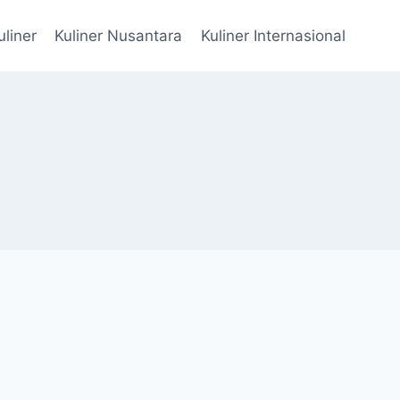
uliner
Kuliner Nusantara
Kuliner Internasional