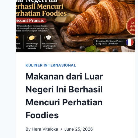
KULINER INTERNASIONAL
Makanan dari Luar
Negeri Ini Berhasil
Mencuri Perhatian
Foodies
By
Hera Vitaloka
June 25, 2026