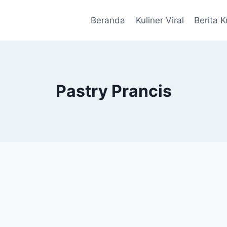
Beranda
Kuliner Viral
Berita K
Pastry Prancis