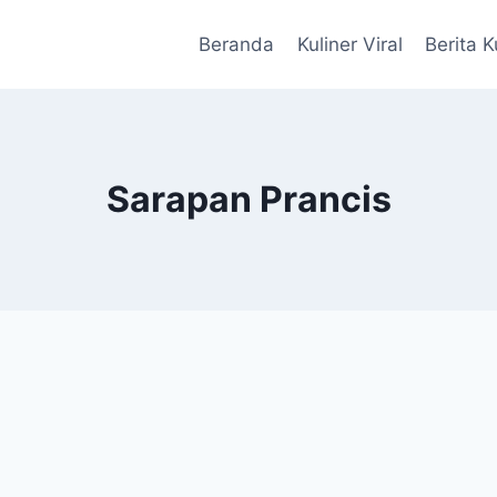
Beranda
Kuliner Viral
Berita K
Sarapan Prancis