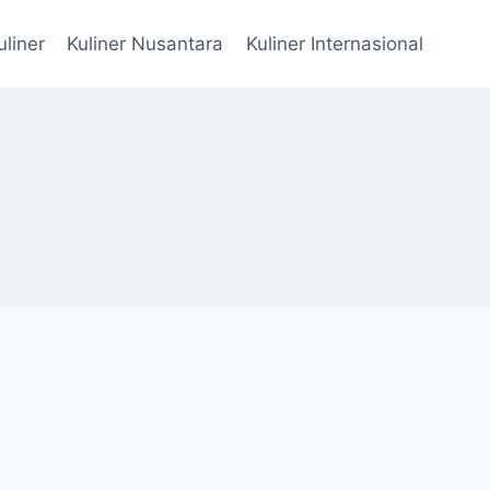
uliner
Kuliner Nusantara
Kuliner Internasional