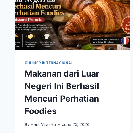
KULINER INTERNASIONAL
Makanan dari Luar
Negeri Ini Berhasil
Mencuri Perhatian
Foodies
By
Hera Vitaloka
June 25, 2026