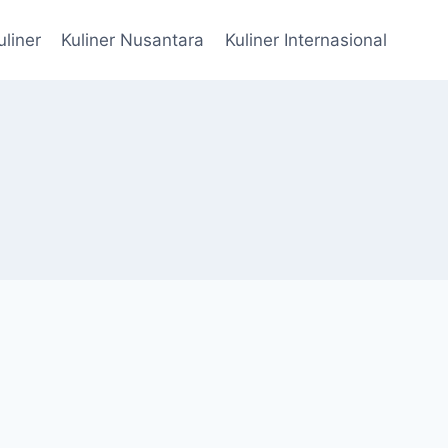
uliner
Kuliner Nusantara
Kuliner Internasional